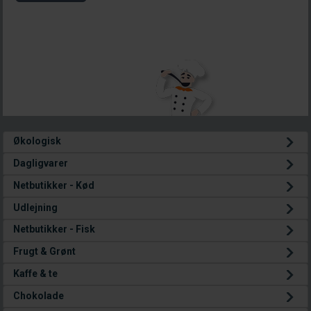
Økologisk
Dagligvarer
Netbutikker - Kød
Udlejning
Netbutikker - Fisk
Frugt & Grønt
Kaffe & te
Chokolade