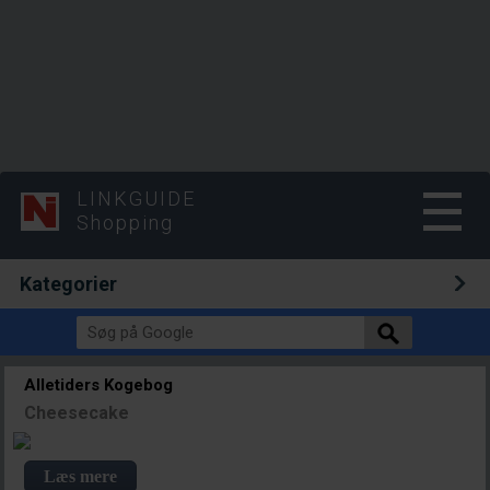
LINKGUIDE
Shopping
Kategorier